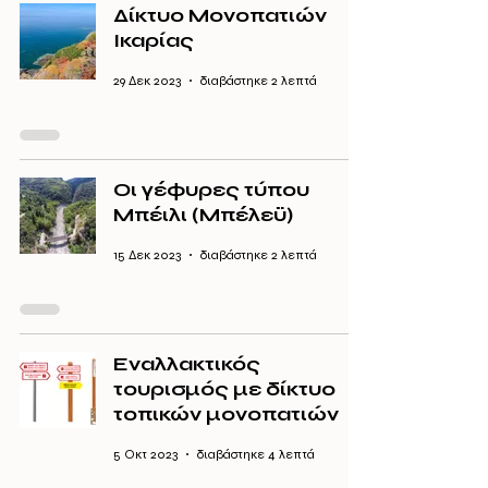
Δίκτυο Μονοπατιών
Ικαρίας
29 Δεκ 2023
διαβάστηκε 2 λεπτά
Οι γέφυρες τύπου
Μπέιλι (Μπέλεϋ)
15 Δεκ 2023
διαβάστηκε 2 λεπτά
Εναλλακτικός
τουρισμός με δίκτυο
τοπικών μονοπατιών
5 Οκτ 2023
διαβάστηκε 4 λεπτά