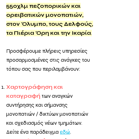
550χλμ πεζοπορικών και
ορειβατικών μονοπατιών,
στον Όλυμπο, τους Δελφούς,
τα Πιέρια Όρη και την Ικαρία
.
Προσφέρουμε πλήρεις υπηρεσίες
προσαρμοσμένες στις ανάγκες του
τόπου σας που περιλαμβάνουν:
Χαρτογράφηση και
καταγραφή
των αναγκών
συντήρησης και σήμανσης
μονοπατιών / δικτύων μονοπατιών
και σχεδιασμός νέων τμημάτων.
Δείτε ένα παράδειγμα
εδώ
.