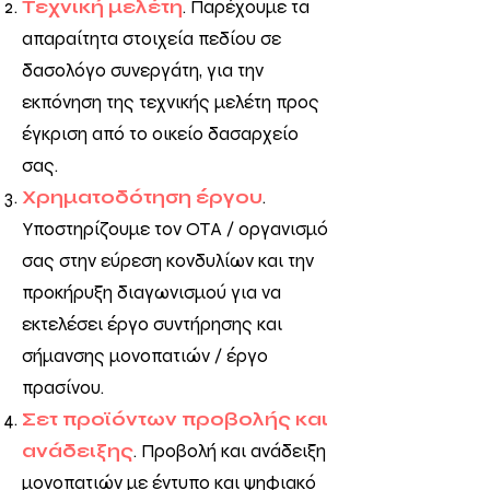
Τεχνική μελέτη
. Παρέχουμε τα
απαραίτητα στοιχεία πεδίου σε
δασολόγο συνεργάτη, για την
εκπόνηση της τεχνικής μελέτη προς
έγκριση από το οικείο δασαρχείο
σας.
Χρηματοδότηση έργου
.
Υποστηρίζουμε τον ΟΤΑ / οργανισμό
σας στην εύρεση κονδυλίων και την
προκήρυξη διαγωνισμού για να
εκτελέσει έργο συντήρησης και
σήμανσης μονοπατιών / έργο
πρασίνου.
Σετ προϊόντων προβολής και
ανάδειξης
. Προβολή και ανάδειξη
μονοπατιών με έντυπο και ψηφιακό