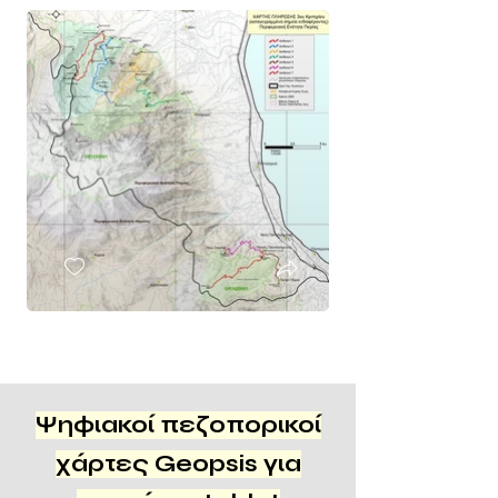
Ψηφιακοί πεζοπορικοί
χάρτες Geopsis για