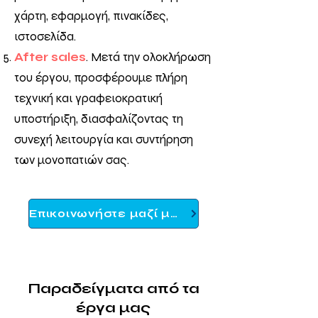
χάρτη, εφαρμογή, πινακίδες,
ιστοσελίδα.
After sales
. Μετά την ολοκλήρωση
του έργου, προσφέρουμε πλήρη
τεχνική και γραφειοκρατική
υποστήριξη, διασφαλίζοντας τη
συνεχή λειτουργία και συντήρηση
των μονοπατιών σας.
Επικοινωνήστε μαζί μας
Παραδείγματα από τα
έργα μας