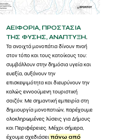
ΑΕΙΦΟΡΙΑ, ΠΡΟΣΤΑΣΙΑ
ΤΗΣ ΦΥΣΗΣ, ΑΝΑΠΤΥΞΗ
.
Τα ανοιχτά μονοπάτια δίνουν πνοή
στον τόπο και τους κατοίκους του:
συμβάλλουν στην δημόσια υγεία και
ευεξία, αυξάνουν την
επισκεψιμότητα και διευρύνουν την
καλώς εννοούμενη τουριστική
σαιζόν. Με σημαντική εμπειρία στη
δημιουργία μονοπατιών, παρέχουμε
ολοκληρωμένες λύσεις για Δήμους
και Περιφέρειες. Μέχρι σήμερα,
έχουμε σχεδιάσει
πάνω από