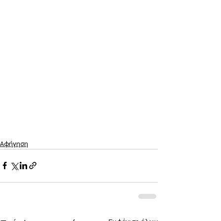
Αφήγηση